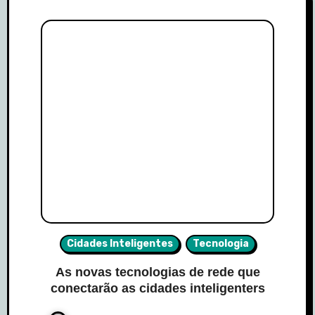
Cidades Inteligentes
Tecnologia
As novas tecnologias de rede que
conectarão as cidades inteligenters