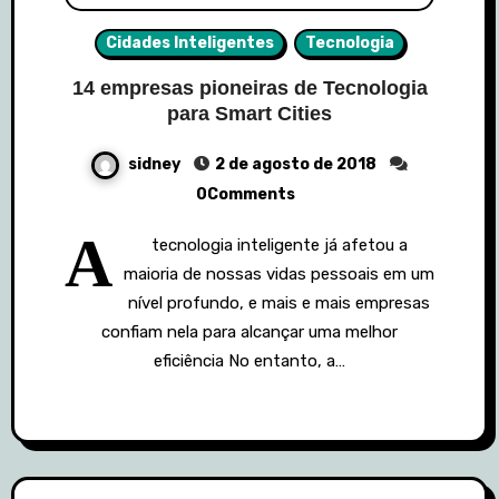
Cidades Inteligentes
Tecnologia
14 empresas pioneiras de Tecnologia
para Smart Cities
sidney
2 de agosto de 2018
0Comments
A
tecnologia inteligente já afetou a
maioria de nossas vidas pessoais em um
nível profundo, e mais e mais empresas
confiam nela para alcançar uma melhor
eficiência No entanto, a…