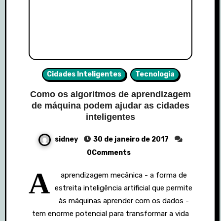
Cidades Inteligentes
Tecnologia
Como os algoritmos de aprendizagem
de máquina podem ajudar as cidades
inteligentes
sidney
30 de janeiro de 2017
0Comments
A
aprendizagem mecânica - a forma de
estreita inteligência artificial que permite
às máquinas aprender com os dados -
tem enorme potencial para transformar a vida