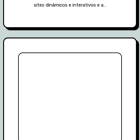
sites dinâmicos e interativos e a…