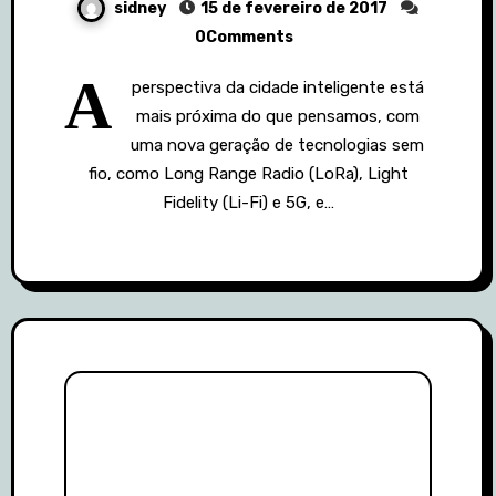
sidney
15 de fevereiro de 2017
0Comments
A
perspectiva da cidade inteligente está
mais próxima do que pensamos, com
uma nova geração de tecnologias sem
fio, como Long Range Radio (LoRa), Light
Fidelity (Li-Fi) e 5G, e…