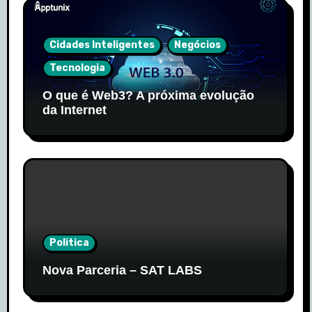
Cidades Inteligentes
Negócios
Tecnologia
O que é Web3? A próxima evolução
da Internet
Politica
Nova Parceria – SAT LABS