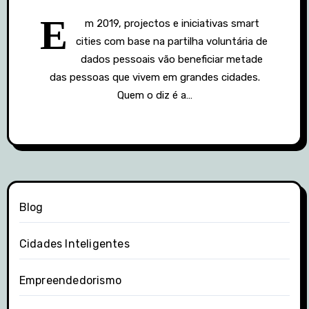
E
m 2019, projectos e iniciativas smart
cities com base na partilha voluntária de
dados pessoais vão beneficiar metade
das pessoas que vivem em grandes cidades.
Quem o diz é a…
Blog
Cidades Inteligentes
Empreendedorismo