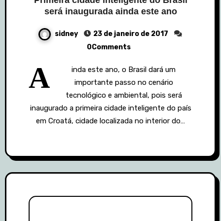
Primeira cidade inteligente do Brasil
será inaugurada ainda este ano
sidney
23 de janeiro de 2017
0Comments
A
inda este ano, o Brasil dará um
importante passo no cenário
tecnológico e ambiental, pois será
inaugurado a primeira cidade inteligente do país
em Croatá, cidade localizada no interior do…