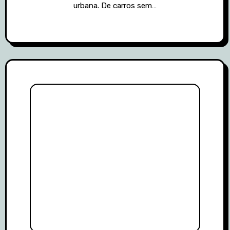
urbana. De carros sem…