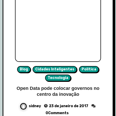
Blog
Cidades Inteligentes
Politica
Tecnologia
Open Data pode colocar governos no
centro da inovação
sidney
23 de janeiro de 2017
0Comments