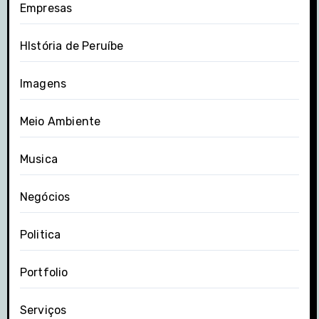
Empresas
HIstória de Peruíbe
Imagens
Meio Ambiente
Musica
Negócios
Politica
Portfolio
Serviços