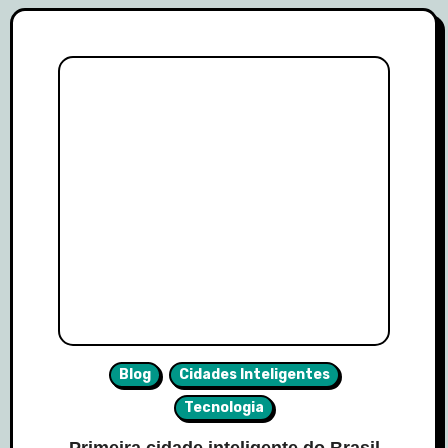
Blog
Cidades Inteligentes
Tecnologia