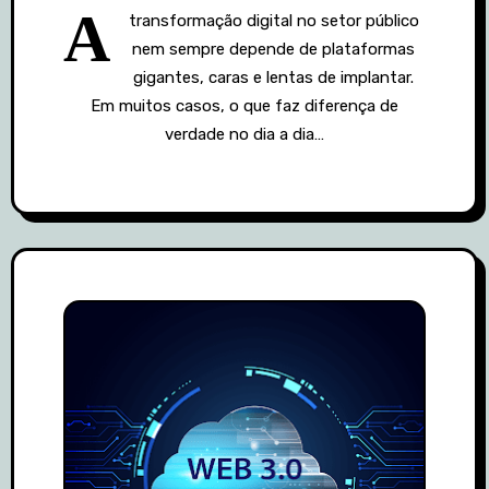
A
transformação digital no setor público
nem sempre depende de plataformas
gigantes, caras e lentas de implantar.
Em muitos casos, o que faz diferença de
verdade no dia a dia…